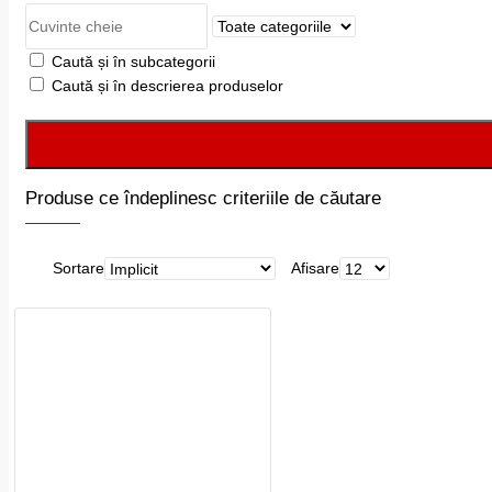
Caută și în subcategorii
Caută și în descrierea produselor
Produse ce îndeplinesc criteriile de căutare
Sortare
Afisare