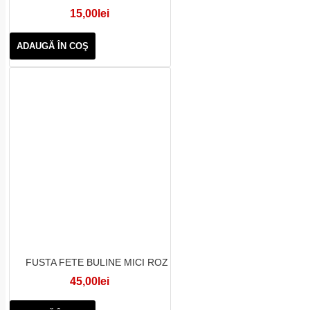
15,00lei
ADAUGĂ ÎN COŞ
FUSTA FETE BULINE MICI ROZ
45,00lei