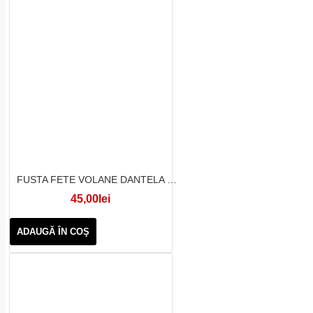
FUSTA FETE VOLANE DANTELA ROZ
45,00lei
ADAUGĂ ÎN COŞ