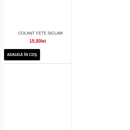
COLANT FETE SICLAM
15,00lei
ADAUGĂ ÎN COŞ