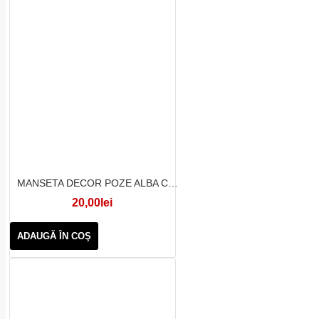
MANSETA DECOR POZE ALBA CRENGUTE SCLIPICI
20,00lei
ADAUGĂ ÎN COŞ