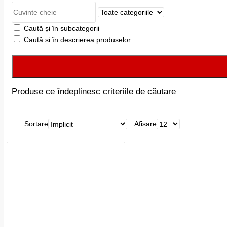
Caută și în subcategorii
Caută și în descrierea produselor
Produse ce îndeplinesc criteriile de căutare
Sortare
Afisare