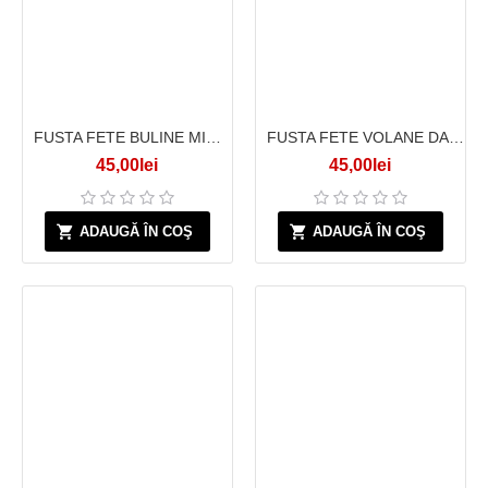
FUSTA FETE BULINE MICI ROZ
FUSTA FETE VOLANE DANTELA ALBA
45,00lei
45,00lei
ADAUGĂ ÎN COŞ
ADAUGĂ ÎN COŞ