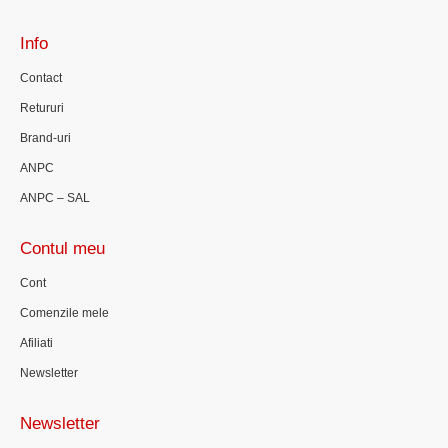
Info
Contact
Retururi
Brand-uri
ANPC
ANPC – SAL
Contul meu
Cont
Comenzile mele
Afiliati
Newsletter
Newsletter