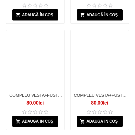
ADAUGĂ ÎN COŞ
ADAUGĂ ÎN COŞ
COMPLEU VESTA+FUSTA ROSU
COMPLEU VESTA+FUSTA VERDE
80,00lei
80,00lei
ADAUGĂ ÎN COŞ
ADAUGĂ ÎN COŞ