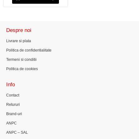
Despre noi
Livrare si plata
Politica de confidentialitate
Termeni si conditii
Politica de cookies
Info
Contact
Retururi
Brand-uri
ANPC
ANPC – SAL