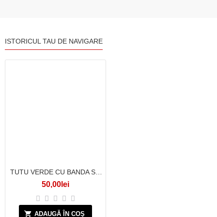
ISTORICUL TAU DE NAVIGARE
TUTU VERDE CU BANDA SATINATA
50,00lei
ADAUGĂ ÎN COŞ