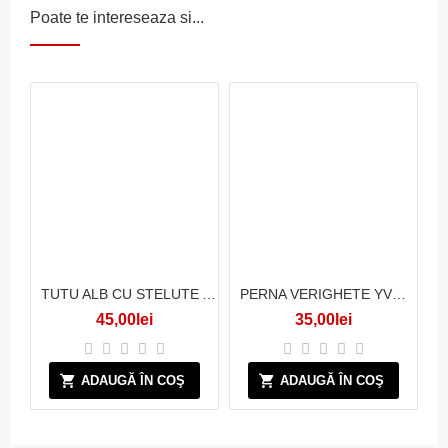
Poate te intereseaza si...
TUTU ALB CU STELUTE ALBE
PERNA VERIGHETE YVORI
45,00lei
35,00lei
ADAUGĂ ÎN COŞ
ADAUGĂ ÎN COŞ