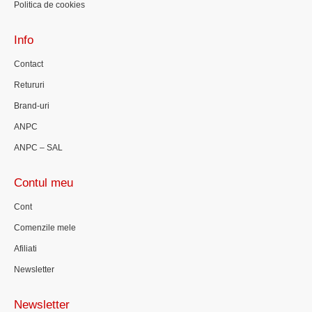
Politica de cookies
Info
Contact
Retururi
Brand-uri
ANPC
ANPC – SAL
Contul meu
Cont
Comenzile mele
Afiliati
Newsletter
Newsletter