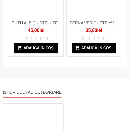
TUTU ALB CU STELUTE ALBE
PERNA VERIGHETE YVORI
45,00lei
35,00lei
ADAUGĂ ÎN COŞ
ADAUGĂ ÎN COŞ
ISTORICUL TAU DE NAVIGARE