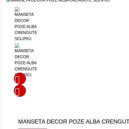
MANSETA DECOR POZE ALBA CRENGUTE