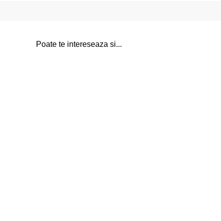
Poate te intereseaza si...