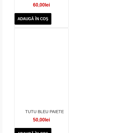
60,00lei
ADAUGĂ ÎN COŞ
TUTU BLEU PAIETE
50,00lei