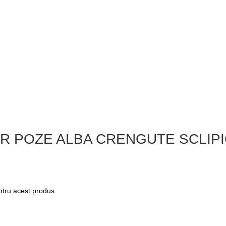
OR POZE ALBA CRENGUTE SCLIPI
entru acest produs.