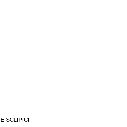
 SCLIPICI